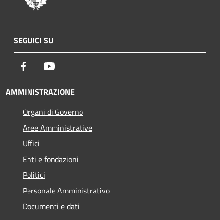
SEGUICI SU
Facebook
Youtube
AMMINISTRAZIONE
Organi di Governo
Aree Amministrative
Uffici
Enti e fondazioni
Politici
Personale Amministrativo
Documenti e dati