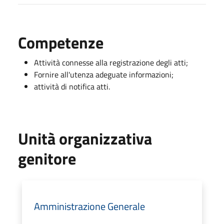
Competenze
Attività connesse alla registrazione degli atti;
Fornire all'utenza adeguate informazioni;
attività di notifica atti.
Unità organizzativa
genitore
Amministrazione Generale