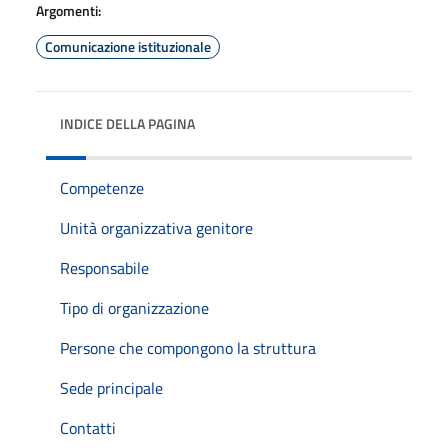
Argomenti:
Comunicazione istituzionale
INDICE DELLA PAGINA
Competenze
Unità organizzativa genitore
Responsabile
Tipo di organizzazione
Persone che compongono la struttura
Sede principale
Contatti