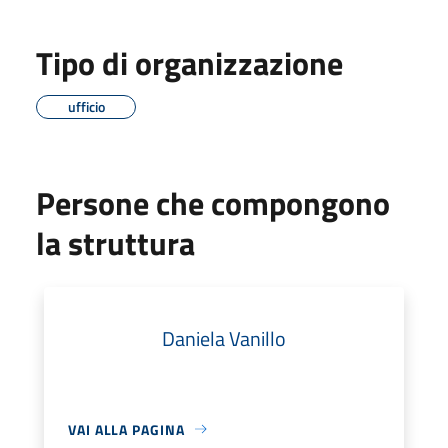
Tipo di organizzazione
ufficio
Persone che compongono
la struttura
Daniela Vanillo
VAI ALLA PAGINA