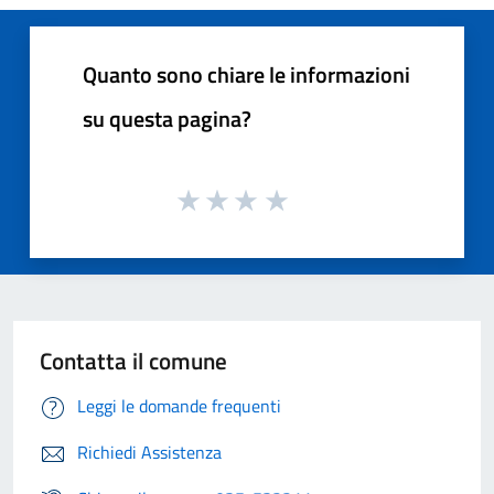
Quanto sono chiare le informazioni
su questa pagina?
Contatta il comune
Leggi le domande frequenti
Richiedi Assistenza