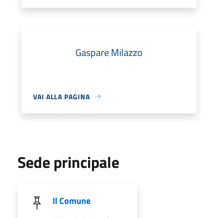
Gaspare Milazzo
VAI ALLA PAGINA
Sede principale
Il Comune