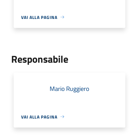
VAI ALLA PAGINA
Responsabile
Mario Ruggiero
VAI ALLA PAGINA