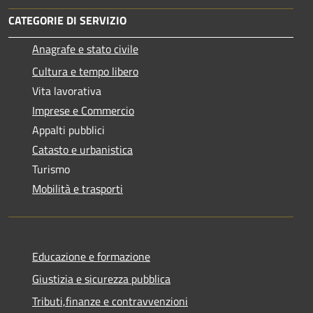
CATEGORIE DI SERVIZIO
Anagrafe e stato civile
Cultura e tempo libero
Vita lavorativa
Imprese e Commercio
Appalti pubblici
Catasto e urbanistica
Turismo
Mobilità e trasporti
Educazione e formazione
Giustizia e sicurezza pubblica
Tributi,finanze e contravvenzioni