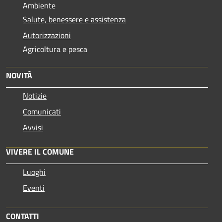
Ambiente
Salute, benessere e assistenza
Autorizzazioni
Agricoltura e pesca
NOVITÀ
Notizie
Comunicati
Avvisi
VIVERE IL COMUNE
Luoghi
Eventi
CONTATTI