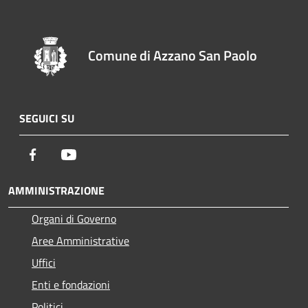
Comune di Azzano San Paolo
SEGUICI SU
Facebook
Youtube
AMMINISTRAZIONE
Organi di Governo
Aree Amministrative
Uffici
Enti e fondazioni
Politici