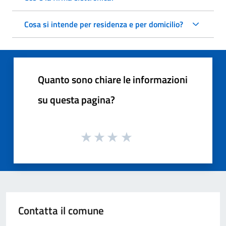
Cosa si intende per residenza e per domicilio?
Quanto sono chiare le informazioni
su questa pagina?
Contatta il comune