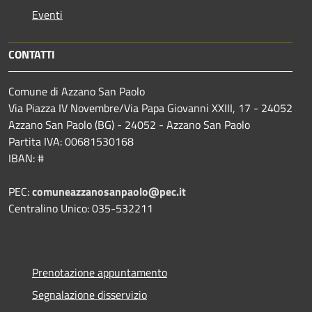
Eventi
CONTATTI
Comune di Azzano San Paolo
Via Piazza IV Novembre/Via Papa Giovanni XXIII, 17 - 24052
Azzano San Paolo (BG) - 24052 - Azzano San Paolo
Partita IVA: 00681530168
IBAN: #
PEC:
comuneazzanosanpaolo@pec.it
Centralino Unico: 035-532211
Prenotazione appuntamento
Segnalazione disservizio