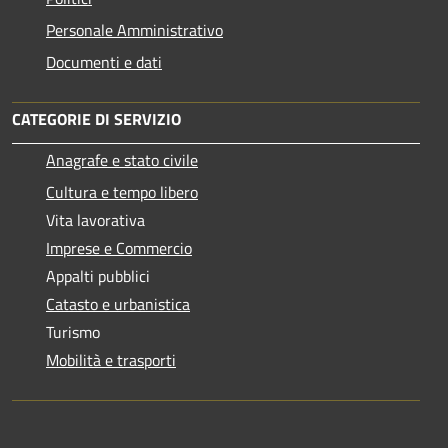
Personale Amministrativo
Documenti e dati
CATEGORIE DI SERVIZIO
Anagrafe e stato civile
Cultura e tempo libero
Vita lavorativa
Imprese e Commercio
Appalti pubblici
Catasto e urbanistica
Turismo
Mobilità e trasporti