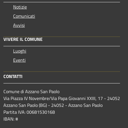
Notizie
Comunicati
Avvisi
VIVERE IL COMUNE
Luoghi
Eventi
CONTATTI
Comune di Azzano San Paolo
Via Piazza IV Novembre/Via Papa Giovanni XXIII, 17 - 24052
Azzano San Paolo (BG) - 24052 - Azzano San Paolo
Partita IVA: 00681530168
IBAN: #