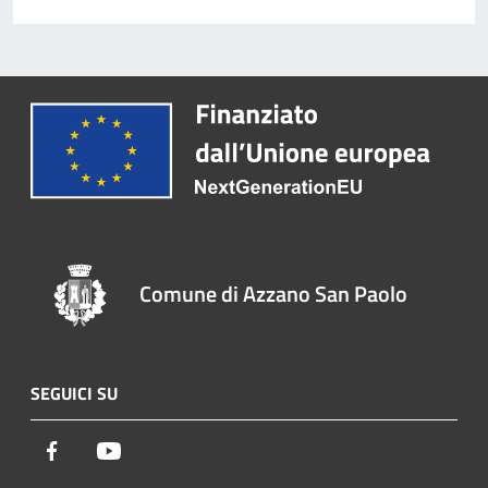
Comune di Azzano San Paolo
SEGUICI SU
Facebook
Youtube