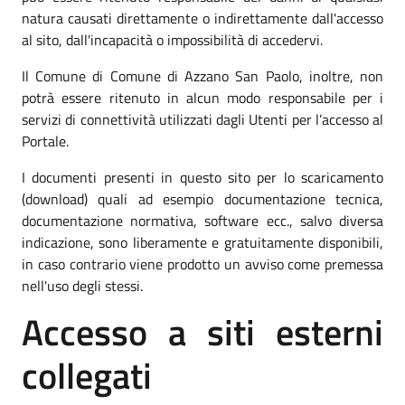
natura causati direttamente o indirettamente dall'accesso
al sito, dall'incapacità o impossibilità di accedervi.
Il Comune di Comune di Azzano San Paolo, inoltre, non
potrà essere ritenuto in alcun modo responsabile per i
servizi di connettività utilizzati dagli Utenti per l’accesso al
Portale.
I documenti presenti in questo sito per lo scaricamento
(download) quali ad esempio documentazione tecnica,
documentazione normativa, software ecc., salvo diversa
indicazione, sono liberamente e gratuitamente disponibili,
in caso contrario viene prodotto un avviso come premessa
nell'uso degli stessi.
Accesso a siti esterni
collegati