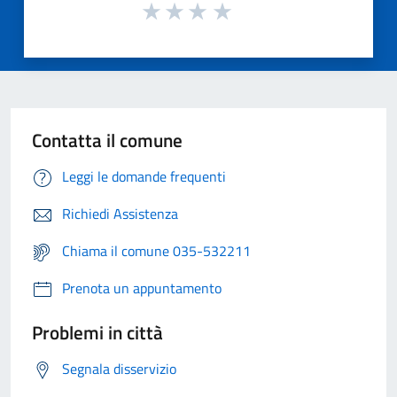
Contatta il comune
Leggi le domande frequenti
Richiedi Assistenza
Chiama il comune 035-532211
Prenota un appuntamento
Problemi in città
Segnala disservizio