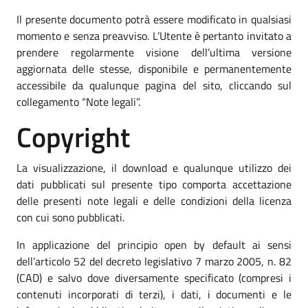
Il presente documento potrà essere modificato in qualsiasi
momento e senza preavviso. L’Utente è pertanto invitato a
prendere regolarmente visione dell’ultima versione
aggiornata delle stesse, disponibile e permanentemente
accessibile da qualunque pagina del sito, cliccando sul
collegamento “Note legali”.
Copyright
La visualizzazione, il download e qualunque utilizzo dei
dati pubblicati sul presente tipo comporta accettazione
delle presenti note legali e delle condizioni della licenza
con cui sono pubblicati.
In applicazione del principio open by default ai sensi
dell’articolo 52 del decreto legislativo 7 marzo 2005, n. 82
(CAD) e salvo dove diversamente specificato (compresi i
contenuti incorporati di terzi), i dati, i documenti e le