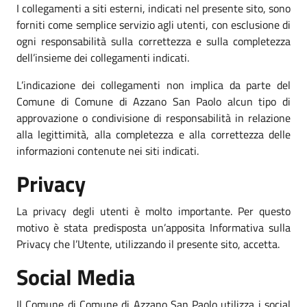
I collegamenti a siti esterni, indicati nel presente sito, sono
forniti come semplice servizio agli utenti, con esclusione di
ogni responsabilità sulla correttezza e sulla completezza
dell’insieme dei collegamenti indicati.
L’indicazione dei collegamenti non implica da parte del
Comune di Comune di Azzano San Paolo alcun tipo di
approvazione o condivisione di responsabilità in relazione
alla legittimità, alla completezza e alla correttezza delle
informazioni contenute nei siti indicati.
Privacy
La privacy degli utenti è molto importante. Per questo
motivo è stata predisposta un’apposita Informativa sulla
Privacy che l’Utente, utilizzando il presente sito, accetta.
Social Media
Il Comune di Comune di Azzano San Paolo utilizza i social