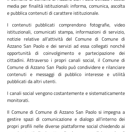
media per finalità istituzionali: informa, comunica, ascolta
e pubblica contenuti di carattere istituzionale.
I contenuti pubblicati comprendono fotografie, video
istituzionali, comunicati stampa, informazioni di servizio,
notizie relative all’attività del Comune di Comune di
Azzano San Paolo e dei servizi ad essa collegati nonché
opportunità di coinvolgimento e partecipazione dei
cittadini. Attraverso i propri canali social, il Comune di
Comune di Azzano San Paolo può condividere e rilanciare
contenuti e messaggi di pubblico interesse e utilità
pubblicati da altri utenti.
I canali social vengono costantemente e sistematicamente
monitorati.
Il Comune di Comune di Azzano San Paolo si impegna a
gestire spazi di comunicazione e dialogo all’interno dei
propri profili nelle diverse piattaforme social chiedendo ai