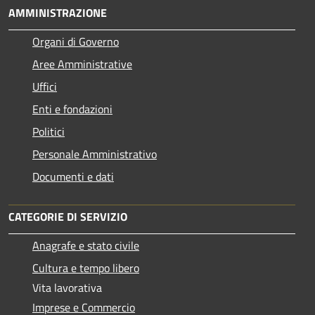
AMMINISTRAZIONE
Organi di Governo
Aree Amministrative
Uffici
Enti e fondazioni
Politici
Personale Amministrativo
Documenti e dati
CATEGORIE DI SERVIZIO
Anagrafe e stato civile
Cultura e tempo libero
Vita lavorativa
Imprese e Commercio