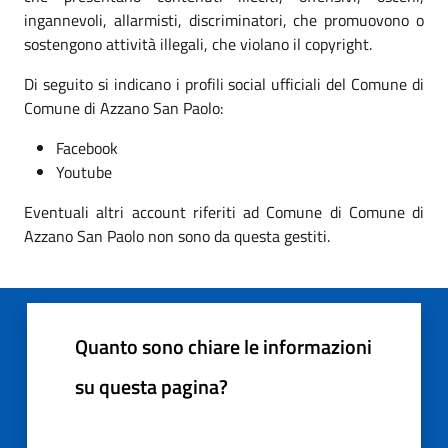
ingannevoli, allarmisti, discriminatori, che promuovono o
sostengono attività illegali, che violano il copyright.
Di seguito si indicano i profili social ufficiali del Comune di
Comune di Azzano San Paolo:
Facebook
Youtube
Eventuali altri account riferiti ad Comune di Comune di
Azzano San Paolo non sono da questa gestiti.
Quanto sono chiare le informazioni
su questa pagina?