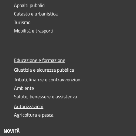
Appalti pubblici
Catasto e urbanistica
Turismo
Mobilità e trasporti
Educazione e formazione
Giustizia e sicurezza pubblica
Tributi,finanze e contravvenzioni
Ambiente
Salute, benessere e assistenza
Autorizzazioni
Agricoltura e pesca
NOVITÀ