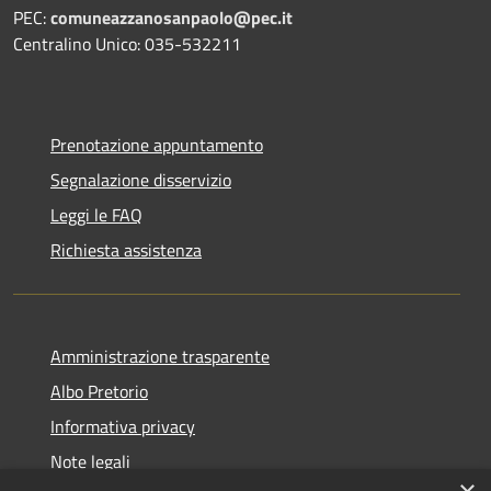
PEC:
comuneazzanosanpaolo@pec.it
Centralino Unico: 035-532211
Prenotazione appuntamento
Segnalazione disservizio
Leggi le FAQ
Richiesta assistenza
Amministrazione trasparente
Albo Pretorio
Informativa privacy
Note legali