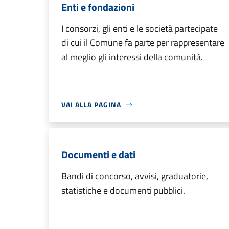
Enti e fondazioni
I consorzi, gli enti e le società partecipate
di cui il Comune fa parte per rappresentare
al meglio gli interessi della comunità.
VAI ALLA PAGINA
Documenti e dati
Bandi di concorso, avvisi, graduatorie,
statistiche e documenti pubblici.