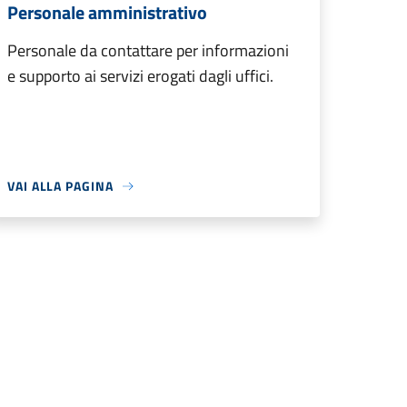
Personale amministrativo
Personale da contattare per informazioni
e supporto ai servizi erogati dagli uffici.
VAI ALLA PAGINA