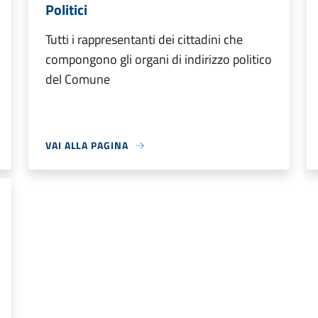
Politici
Tutti i rappresentanti dei cittadini che
compongono gli organi di indirizzo politico
del Comune
VAI ALLA PAGINA