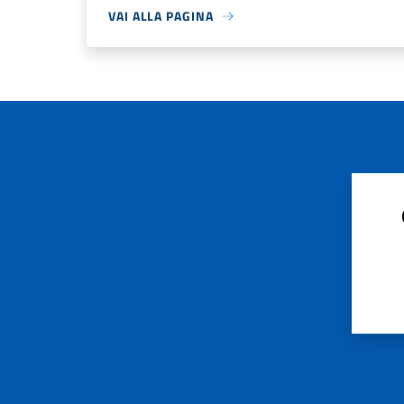
VAI ALLA PAGINA