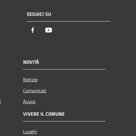
SEGUICI SU
Facebook
Youtube
NOVITÀ
Notizie
Comunicati
i
Avvisi
VIVERE IL COMUNE
Luoghi