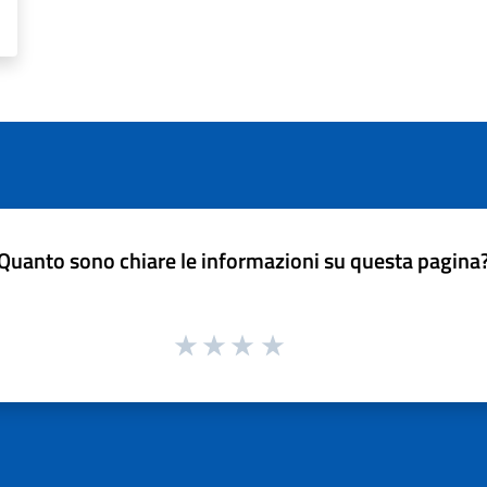
Quanto sono chiare le informazioni su questa pagina