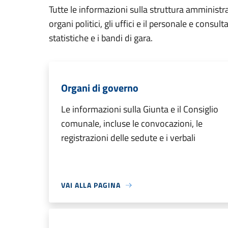
Tutte le informazioni sulla struttura amministr
organi politici, gli uffici e il personale e consul
statistiche e i bandi di gara.
Organi di governo
Le informazioni sulla Giunta e il Consiglio
comunale, incluse le convocazioni, le
registrazioni delle sedute e i verbali
VAI ALLA PAGINA