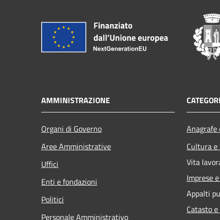
AMMINISTRAZIONE
CATEGORI
Organi di Governo
Anagrafe e
Aree Amministrative
Cultura e
Vita lavor
Uffici
Imprese 
Enti e fondazioni
Appalti pu
Politici
Catasto e
Personale Amministrativo