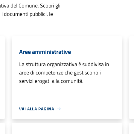
ativa del Comune. Scopri gli
ta i documenti pubblici, le
Aree amministrative
La struttura organizzativa è suddivisa in
aree di competenze che gestiscono i
servizi erogati alla comunità.
VAI ALLA PAGINA