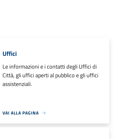
Uffici
Le informazioni e i contatti degli Uffici di
Città, gli uffici aperti al pubblico e gli uffici
assistenziali.
VAI ALLA PAGINA