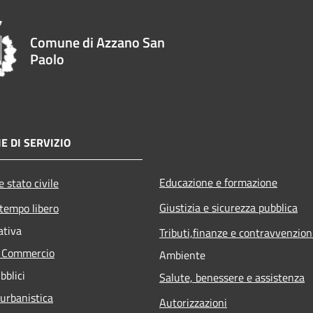
Comune di Azzano San
Paolo
E DI SERVIZIO
Educazione e formazione
 stato civile
Giustizia e sicurezza pubblica
 tempo libero
ativa
Tributi,finanze e contravvenzion
e Commercio
Ambiente
bblici
Salute, benessere e assistenza
 urbanistica
Autorizzazioni