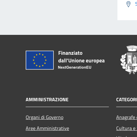
AMMINISTRAZIONE
CATEGORI
Organi di Governo
Anagrafe e
Aree Amministrative
Cultura e