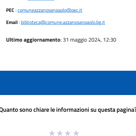
PEC
:
comuneazzanosanpaolo@pec.it
Email
:
biblioteca@comune.azzanosanpaolo.bg.it
Ultimo aggiornamento
: 31 maggio 2024, 12:30
Quanto sono chiare le informazioni su questa pagina