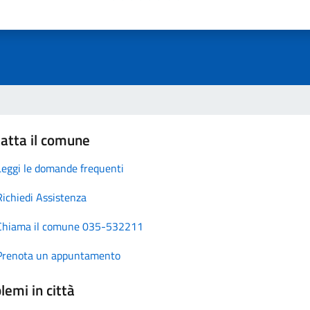
atta il comune
Leggi le domande frequenti
Richiedi Assistenza
Chiama il comune 035-532211
Prenota un appuntamento
lemi in città