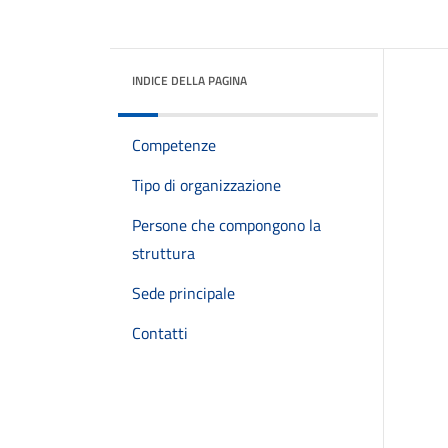
INDICE DELLA PAGINA
Competenze
Tipo di organizzazione
Persone che compongono la
struttura
Sede principale
Contatti