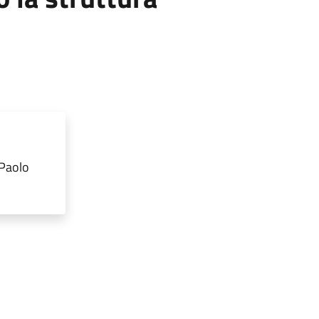
 Paolo