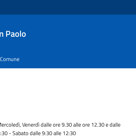
n Paolo
il Comune
ercoledì, Venerdì dalle ore 9.30 alle ore 12.30 e dalle
:30 - Sabato dalle 9:30 alle 12:30