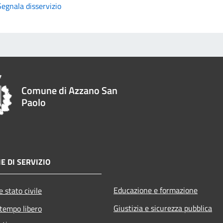
Segnala disservizio
Comune di Azzano San
Paolo
E DI SERVIZIO
Educazione e formazione
 stato civile
Giustizia e sicurezza pubblica
 tempo libero