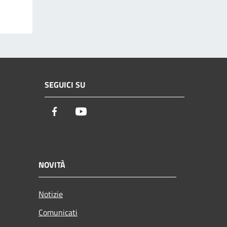
SEGUICI SU
Facebook
Youtube
NOVITÀ
Notizie
Comunicati