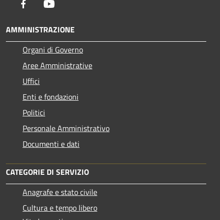
Facebook
Youtube
AMMINISTRAZIONE
Organi di Governo
Aree Amministrative
Uffici
Enti e fondazioni
Politici
Personale Amministrativo
Documenti e dati
CATEGORIE DI SERVIZIO
Anagrafe e stato civile
Cultura e tempo libero