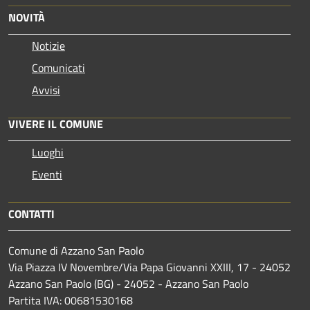
NOVITÀ
Notizie
Comunicati
Avvisi
VIVERE IL COMUNE
Luoghi
Eventi
CONTATTI
Comune di Azzano San Paolo
Via Piazza IV Novembre/Via Papa Giovanni XXIII, 17 - 24052
Azzano San Paolo (BG) - 24052 - Azzano San Paolo
Partita IVA: 00681530168