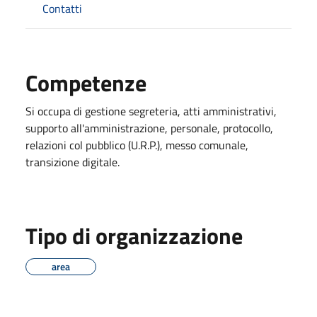
Contatti
Competenze
Si occupa di gestione segreteria, atti amministrativi,
supporto all'amministrazione, personale, protocollo,
relazioni col pubblico (U.R.P.), messo comunale,
transizione digitale.
Tipo di organizzazione
area