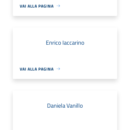
VAI ALLA PAGINA
Enrico Iaccarino
VAI ALLA PAGINA
Daniela Vanillo