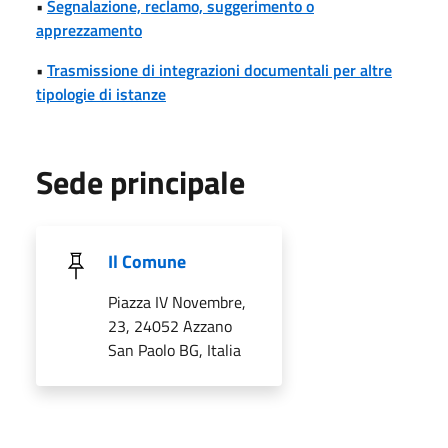
•
Segnalazione, reclamo, suggerimento o
apprezzamento
•
Trasmissione di integrazioni documentali per altre
tipologie di istanze
Sede principale
Il Comune
Piazza IV Novembre,
23, 24052 Azzano
San Paolo BG, Italia