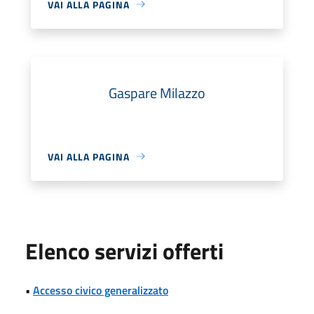
VAI ALLA PAGINA
Gaspare Milazzo
VAI ALLA PAGINA
Elenco servizi offerti
•
Accesso civico generalizzato