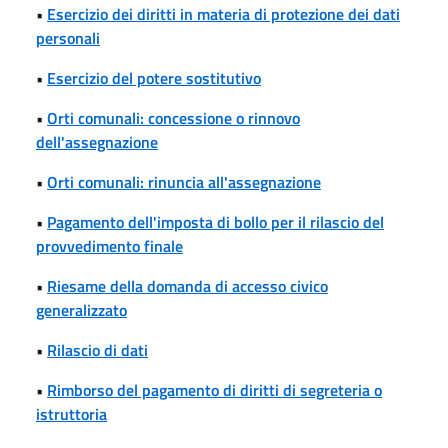
•
Esercizio dei diritti in materia di protezione dei dati
personali
•
Esercizio del potere sostitutivo
•
Orti comunali: concessione o rinnovo
dell'assegnazione
•
Orti comunali: rinuncia all'assegnazione
•
Pagamento dell'imposta di bollo per il rilascio del
provvedimento finale
•
Riesame della domanda di accesso civico
generalizzato
•
Rilascio di dati
•
Rimborso del pagamento di diritti di segreteria o
istruttoria