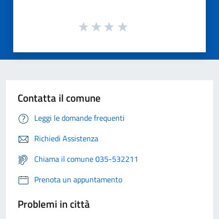
Contatta il comune
Leggi le domande frequenti
Richiedi Assistenza
Chiama il comune 035-532211
Prenota un appuntamento
Problemi in città