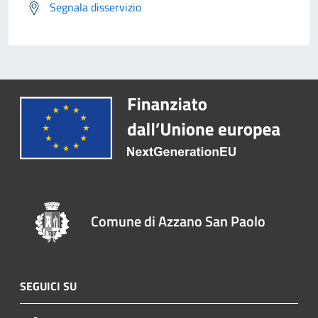
Segnala disservizio
Comune di Azzano San Paolo
SEGUICI SU