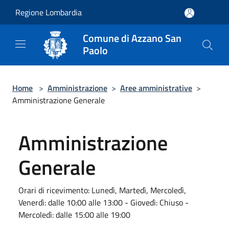
Salta al contenuto principale
Regione Lombardia
Comune di Azzano San
Paolo
Home
>
Amministrazione
>
Aree amministrative
>
Amministrazione Generale
Amministrazione
Generale
Orari di ricevimento: Lunedì, Martedì, Mercoledì,
Venerdì: dalle 10:00 alle 13:00 - Giovedì: Chiuso -
Mercoledì: dalle 15:00 alle 19:00