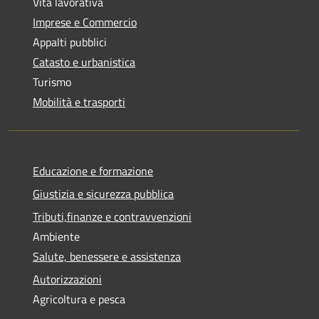
Vita lavorativa
Imprese e Commercio
Appalti pubblici
Catasto e urbanistica
Turismo
Mobilità e trasporti
Educazione e formazione
Giustizia e sicurezza pubblica
Tributi,finanze e contravvenzioni
Ambiente
Salute, benessere e assistenza
Autorizzazioni
Agricoltura e pesca