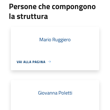
Persone che compongono
la struttura
Mario Ruggiero
VAI ALLA PAGINA
Giovanna Poletti