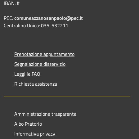
IBAN: #
PEC:
comuneazzanosanpaolo@pec.it
Centralino Unico: 035-532211
Prenotazione appuntamento
Segnalazione disservizio
Leggi le FAQ
Richiesta assistenza
Amministrazione trasparente
Albo Pretorio
Informativa privacy