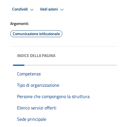
Condividi
Vedi azioni
Argomenti:
Comunicazione istituzionale
INDICE DELLA PAGINA
Competenze
Tipo di organizzazione
Persone che compongono la struttura
Elenco servizi offerti
Sede principale