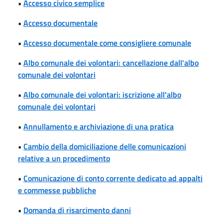
•
Accesso civico semplice
•
Accesso documentale
•
Accesso documentale come consigliere comunale
•
Albo comunale dei volontari: cancellazione dall'albo
comunale dei volontari
•
Albo comunale dei volontari: iscrizione all'albo
comunale dei volontari
•
Annullamento e archiviazione di una pratica
•
Cambio della domiciliazione delle comunicazioni
relative a un procedimento
•
Comunicazione di conto corrente dedicato ad appalti
e commesse pubbliche
•
Domanda di risarcimento danni