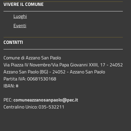
VIVERE IL COMUNE
Luoghi
Eventi
CONTATTI
Comune di Azzano San Paolo
Via Piazza IV Novembre/Via Papa Giovanni XXIII, 17 - 24052
Azzano San Paolo (BG) - 24052 - Azzano San Paolo
Partita IVA: 00681530168
IBAN: #
PEC:
comuneazzanosanpaolo@pec.it
Centralino Unico: 035-532211