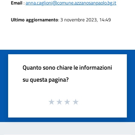
Email
:
anna.caglioni@comune.azzanosanpaolo.bg.it
Ultimo aggiornamento
: 3 novembre 2023, 14:49
Quanto sono chiare le informazioni
su questa pagina?