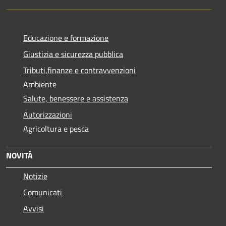
Educazione e formazione
Giustizia e sicurezza pubblica
Tributi,finanze e contravvenzioni
Ambiente
Salute, benessere e assistenza
Autorizzazioni
Agricoltura e pesca
NOVITÀ
Notizie
Comunicati
Avvisi