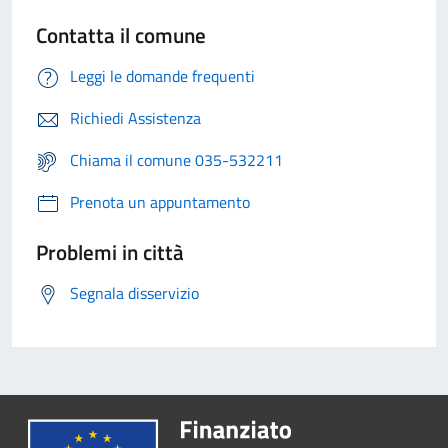
Contatta il comune
Leggi le domande frequenti
Richiedi Assistenza
Chiama il comune 035-532211
Prenota un appuntamento
Problemi in città
Segnala disservizio