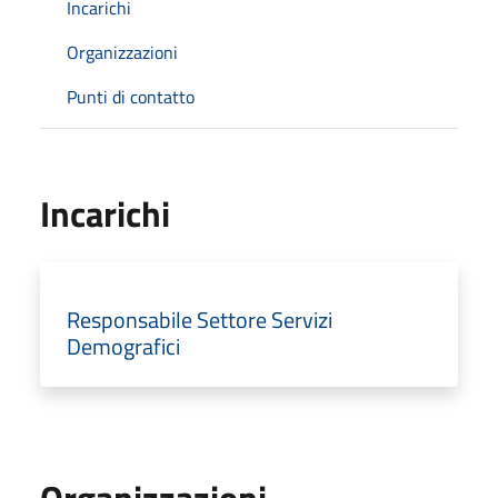
Incarichi
Organizzazioni
Punti di contatto
Incarichi
Responsabile Settore Servizi
Demografici
Organizzazioni