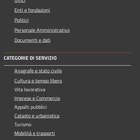
Enti e fondazioni
Politici
Personale Amministrativo
Documenti e dati
CATEGORIE DI SERVIZIO
Anagrafe e stato civile
Cultura e tempo libero
Vita lavorativa
Imprese e Commercio
Appalti pubblici
Catasto e urbanistica
Turismo
Mobilità e trasporti