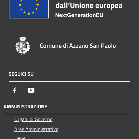
Comune di Azzano San Paolo
SEGUICI SU
Facebook
Youtube
AMMINISTRAZIONE
Organi di Governo
Aree Amministrative
Uffici