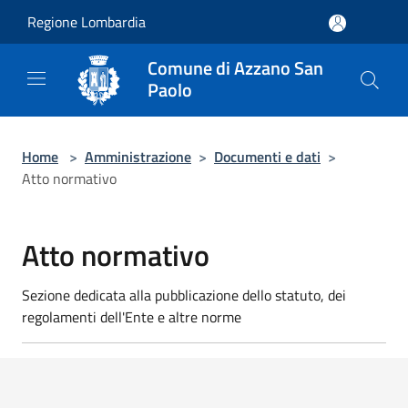
Salta al contenuto principale
Regione Lombardia
Comune di Azzano San
Paolo
Home
>
Amministrazione
>
Documenti e dati
>
Atto normativo
Atto normativo
Sezione dedicata alla pubblicazione dello statuto, dei
regolamenti dell'Ente e altre norme