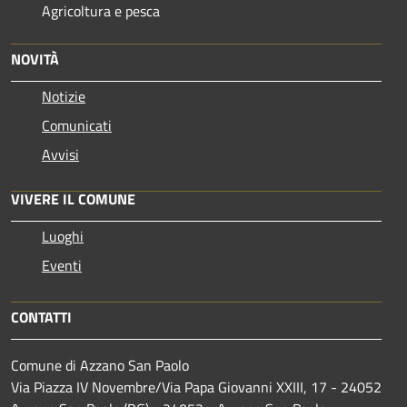
Agricoltura e pesca
NOVITÀ
Notizie
Comunicati
Avvisi
VIVERE IL COMUNE
Luoghi
Eventi
CONTATTI
Comune di Azzano San Paolo
Via Piazza IV Novembre/Via Papa Giovanni XXIII, 17 - 24052