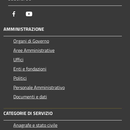
Facebook
Youtube
AMMINISTRAZIONE
Organi di Governo
Aree Amministrative
Uffici
Enti e fondazioni
Politici
Personale Amministrativo
Documenti e dati
CATEGORIE DI SERVIZIO
Anagrafe e stato civile