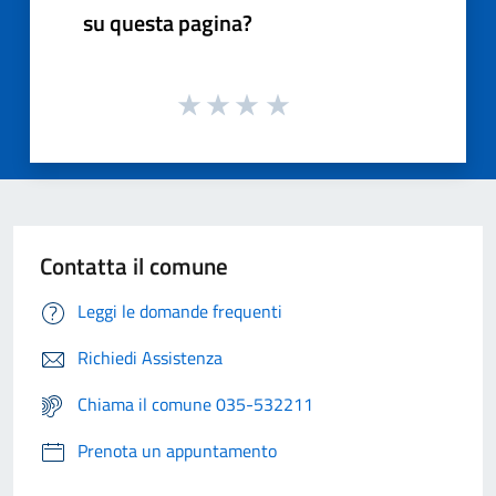
su questa pagina?
Contatta il comune
Leggi le domande frequenti
Richiedi Assistenza
Chiama il comune 035-532211
Prenota un appuntamento