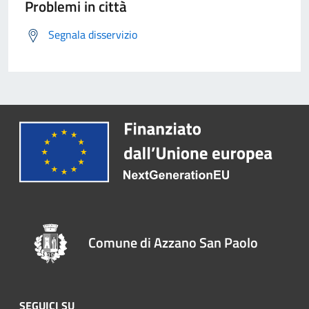
Problemi in città
Segnala disservizio
Comune di Azzano San Paolo
SEGUICI SU