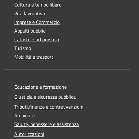
Cultura e tempo libero
Vita lavorativa
Imprese e Commercio
Appalti pubblici
Catasto e urbanistica
Turismo
Mobilità e trasporti
Educazione e formazione
Giustizia e sicurezza pubblica
Tributi,finanze e contravvenzioni
Ambiente
Salute, benessere e assistenza
Autorizzazioni