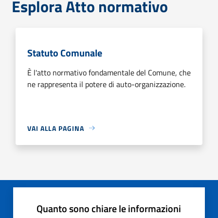
Esplora Atto normativo
Statuto Comunale
È l'atto normativo fondamentale del Comune, che
ne rappresenta il potere di auto-organizzazione.
VAI ALLA PAGINA
Quanto sono chiare le informazioni