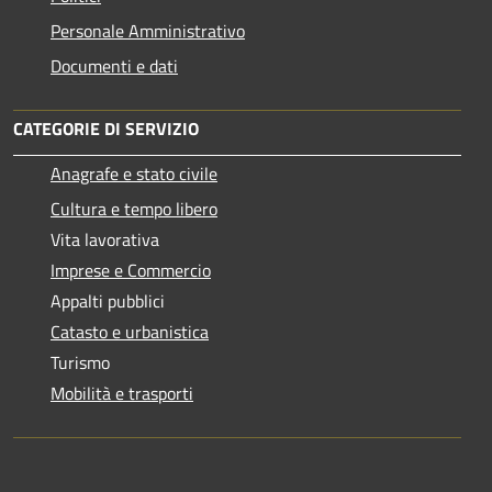
Personale Amministrativo
Documenti e dati
CATEGORIE DI SERVIZIO
Anagrafe e stato civile
Cultura e tempo libero
Vita lavorativa
Imprese e Commercio
Appalti pubblici
Catasto e urbanistica
Turismo
Mobilità e trasporti