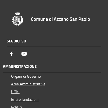
Comune di Azzano San Paolo
SEGUICI SU
Facebook
Youtube
AMMINISTRAZIONE
Organi di Governo
Aree Amministrative
Uffici
Enti e fondazioni
Politici