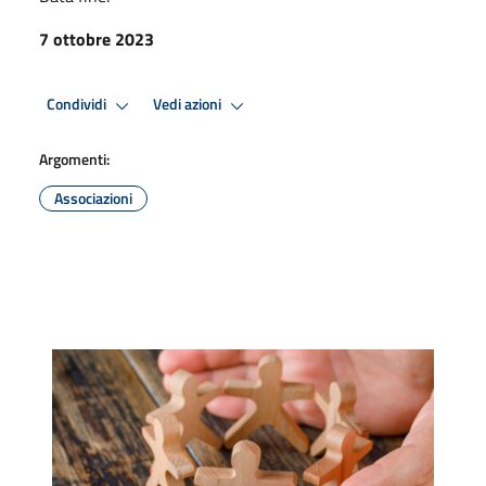
7 ottobre 2023
Condividi
Vedi azioni
Argomenti:
Associazioni