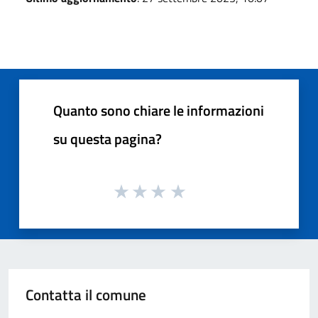
Quanto sono chiare le informazioni
su questa pagina?
Contatta il comune