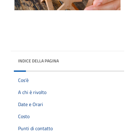
INDICE DELLA PAGINA
Cos'è
A chi è rivolto
Date e Orari
Costo
Punti di contatto