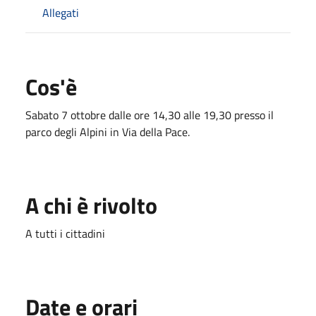
Allegati
Cos'è
Sabato 7 ottobre dalle ore 14,30 alle 19,30 presso il
parco degli Alpini in Via della Pace.
A chi è rivolto
A tutti i cittadini
Date e orari