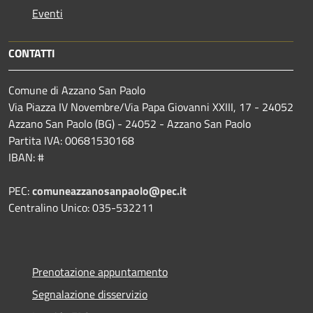
Eventi
CONTATTI
Comune di Azzano San Paolo
Via Piazza IV Novembre/Via Papa Giovanni XXIII, 17 - 24052
Azzano San Paolo (BG) - 24052 - Azzano San Paolo
Partita IVA: 00681530168
IBAN: #
PEC:
comuneazzanosanpaolo@pec.it
Centralino Unico: 035-532211
Prenotazione appuntamento
Segnalazione disservizio