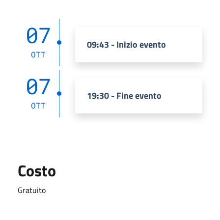
07
09:43 - Inizio evento
OTT
07
19:30 - Fine evento
OTT
Costo
Gratuito