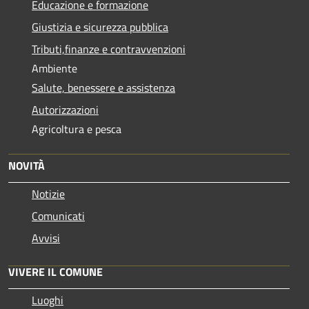
Educazione e formazione
Giustizia e sicurezza pubblica
Tributi,finanze e contravvenzioni
Ambiente
Salute, benessere e assistenza
Autorizzazioni
Agricoltura e pesca
NOVITÀ
Notizie
Comunicati
Avvisi
VIVERE IL COMUNE
Luoghi