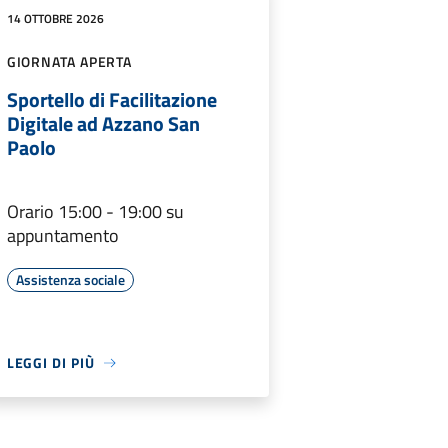
14 OTTOBRE 2026
GIORNATA APERTA
Sportello di Facilitazione
Digitale ad Azzano San
Paolo
Orario 15:00 - 19:00 su
appuntamento
Assistenza sociale
LEGGI DI PIÙ