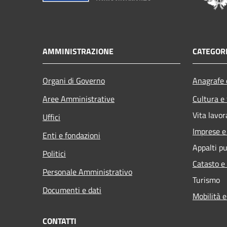
AMMINISTRAZIONE
CATEGORI
Organi di Governo
Anagrafe e
Aree Amministrative
Cultura e
Vita lavor
Uffici
Imprese 
Enti e fondazioni
Appalti pu
Politici
Catasto e
Personale Amministrativo
Turismo
Documenti e dati
Mobilità e
CONTATTI