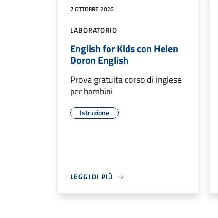
7 OTTOBRE 2026
LABORATORIO
English for Kids con Helen
Doron English
Prova gratuita corso di inglese
per bambini
Istruzione
LEGGI DI PIÙ