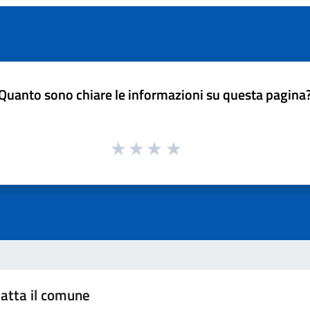
Quanto sono chiare le informazioni su questa pagina
atta il comune