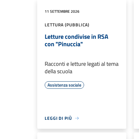
11 SETTEMBRE 2026
LETTURA (PUBBLICA)
Letture condivise in RSA
con "Pinuccia"
Racconti e letture legati al tema
della scuola
Assistenza sociale
LEGGI DI PIÙ