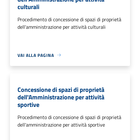
culturali
Procedimento di concessione di spazi di proprietà
dell'amministrazione per attività culturali
VAI ALLA PAGINA
Concessione di spazi di proprietà
dell'Amministrazione per attività
sportive
Procedimento di concessione di spazi di proprietà
dell'amministrazione per attività sportive