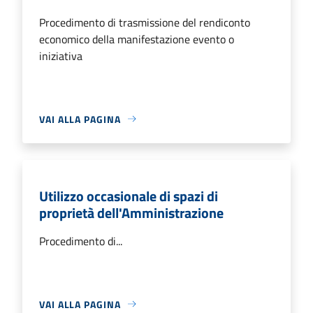
Procedimento di trasmissione del rendiconto
economico della manifestazione evento o
iniziativa
VAI ALLA PAGINA
Utilizzo occasionale di spazi di
proprietà dell'Amministrazione
Procedimento di...
VAI ALLA PAGINA