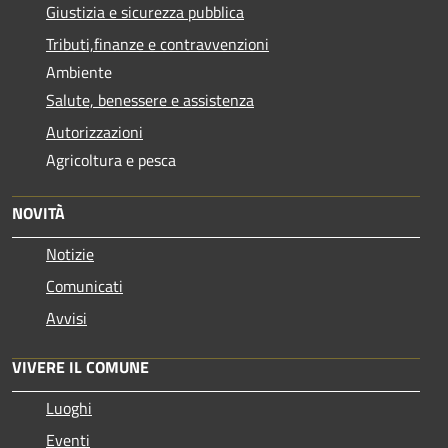
Giustizia e sicurezza pubblica
Tributi,finanze e contravvenzioni
Ambiente
Salute, benessere e assistenza
Autorizzazioni
Agricoltura e pesca
NOVITÀ
Notizie
Comunicati
Avvisi
VIVERE IL COMUNE
Luoghi
Eventi