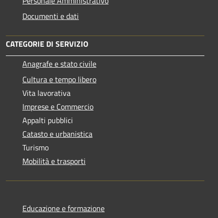
Personale Amministrativo
Documenti e dati
CATEGORIE DI SERVIZIO
Anagrafe e stato civile
Cultura e tempo libero
Vita lavorativa
Imprese e Commercio
Appalti pubblici
Catasto e urbanistica
Turismo
Mobilità e trasporti
Educazione e formazione