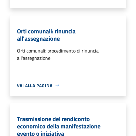
Orti comunali: rinuncia
all'assegnazione
Orti comunali: procedimento di rinuncia
all'assegnazione
VAI ALLA PAGINA
Trasmissione del rendiconto
economico della manifestazione
evento o iniziativa