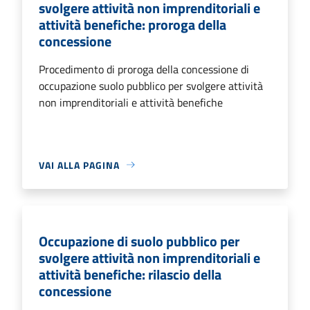
svolgere attività non imprenditoriali e
attività benefiche: proroga della
concessione
Procedimento di proroga della concessione di
occupazione suolo pubblico per svolgere attività
non imprenditoriali e attività benefiche
VAI ALLA PAGINA
Occupazione di suolo pubblico per
svolgere attività non imprenditoriali e
attività benefiche: rilascio della
concessione