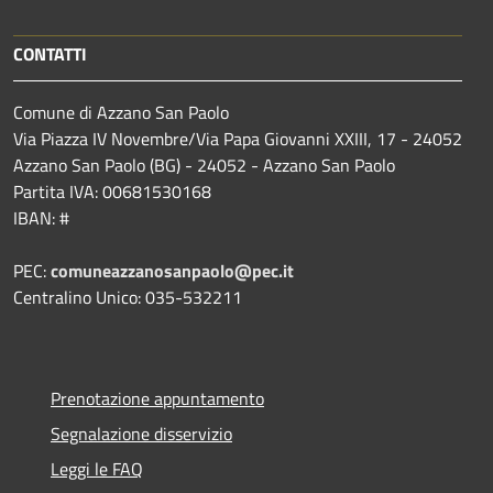
CONTATTI
Comune di Azzano San Paolo
Via Piazza IV Novembre/Via Papa Giovanni XXIII, 17 - 24052
Azzano San Paolo (BG) - 24052 - Azzano San Paolo
Partita IVA: 00681530168
IBAN: #
PEC:
comuneazzanosanpaolo@pec.it
Centralino Unico: 035-532211
Prenotazione appuntamento
Segnalazione disservizio
Leggi le FAQ