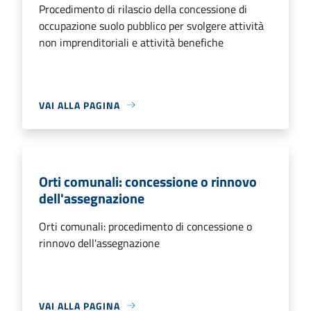
Procedimento di rilascio della concessione di
occupazione suolo pubblico per svolgere attività
non imprenditoriali e attività benefiche
VAI ALLA PAGINA
Orti comunali: concessione o rinnovo
dell'assegnazione
Orti comunali: procedimento di concessione o
rinnovo dell'assegnazione
VAI ALLA PAGINA