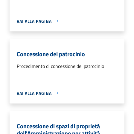
VAI ALLA PAGINA
Concessione del patrocinio
Procedimento di concessione del patrocinio
VAI ALLA PAGINA
Concessione di spazi di proprietà
dell'Amministrazione per attività