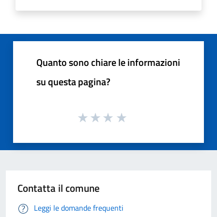
Quanto sono chiare le informazioni
su questa pagina?
Contatta il comune
Leggi le domande frequenti