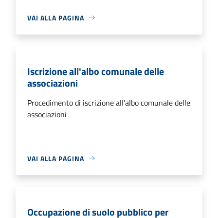
VAI ALLA PAGINA
Iscrizione all'albo comunale delle
associazioni
Procedimento di iscrizione all'albo comunale delle
associazioni
VAI ALLA PAGINA
Occupazione di suolo pubblico per