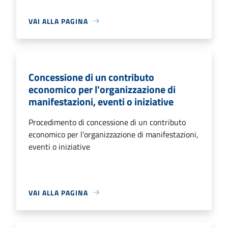
VAI ALLA PAGINA
Concessione di un contributo
economico per l'organizzazione di
manifestazioni, eventi o iniziative
Procedimento di concessione di un contributo
economico per l'organizzazione di manifestazioni,
eventi o iniziative
VAI ALLA PAGINA