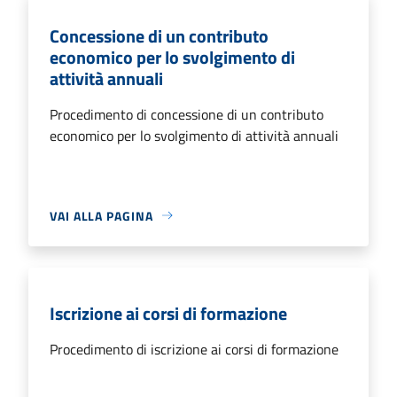
Concessione di un contributo
economico per lo svolgimento di
attività annuali
Procedimento di concessione di un contributo
economico per lo svolgimento di attività annuali
VAI ALLA PAGINA
Iscrizione ai corsi di formazione
Procedimento di iscrizione ai corsi di formazione