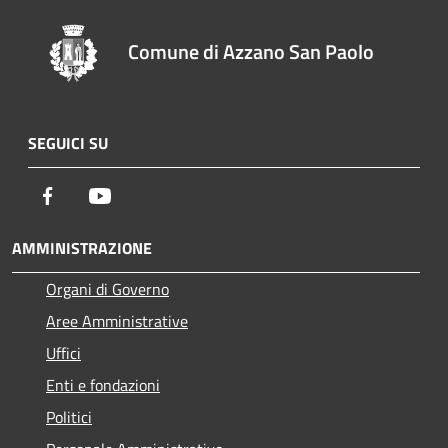
Comune di Azzano San Paolo
SEGUICI SU
Facebook
Youtube
AMMINISTRAZIONE
Organi di Governo
Aree Amministrative
Uffici
Enti e fondazioni
Politici