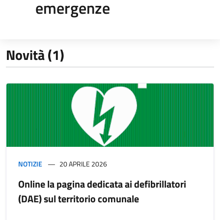
emergenze
Novità (1)
NOTIZIE
20 APRILE 2026
Online la pagina dedicata ai defibrillatori
(DAE) sul territorio comunale