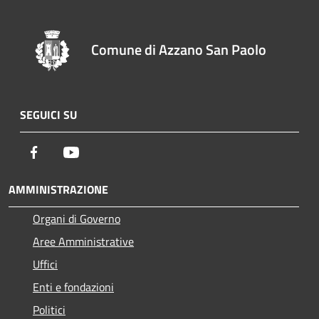
Comune di Azzano San Paolo
SEGUICI SU
Facebook
Youtube
AMMINISTRAZIONE
Organi di Governo
Aree Amministrative
Uffici
Enti e fondazioni
Politici