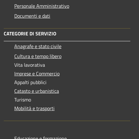
Personale Amministrativo
Documenti e dati
CATEGORIE DI SERVIZIO
Anagrafe e stato civile
Cultura e tempo libero
Vita lavorativa
Imprese e Commercio
Appalti pubblici
Catasto e urbanistica
Turismo
Mobilità e trasporti
Educazione e formazione