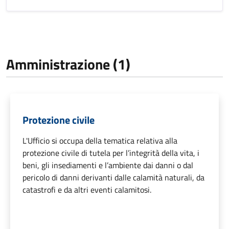
Amministrazione (1)
Protezione civile
L'Ufficio si occupa della tematica relativa alla
protezione civile di tutela per l’integrità della vita, i
beni, gli insediamenti e l’ambiente dai danni o dal
pericolo di danni derivanti dalle calamità naturali, da
catastrofi e da altri eventi calamitosi.