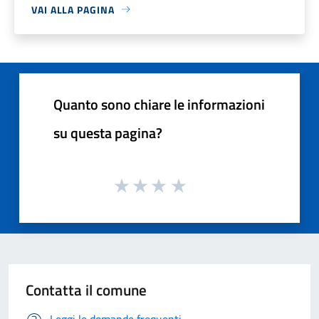
VAI ALLA PAGINA
Quanto sono chiare le informazioni
su questa pagina?
Contatta il comune
Leggi le domande frequenti