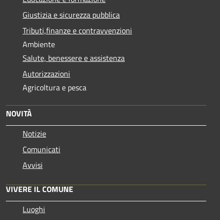
Giustizia e sicurezza pubblica
Tributi,finanze e contravvenzioni
Ambiente
Salute, benessere e assistenza
Autorizzazioni
Agricoltura e pesca
NOVITÀ
Notizie
Comunicati
Avvisi
VIVERE IL COMUNE
Luoghi