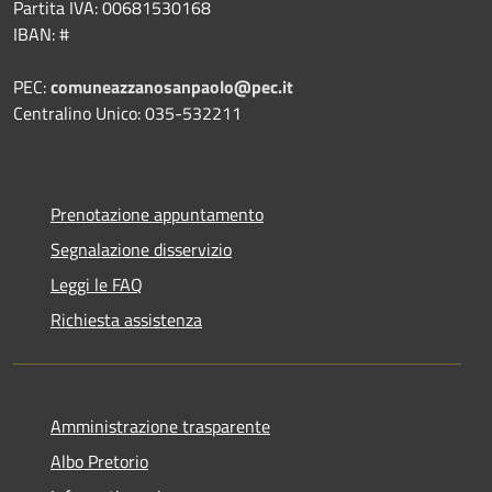
Partita IVA: 00681530168
IBAN: #
PEC:
comuneazzanosanpaolo@pec.it
Centralino Unico: 035-532211
Prenotazione appuntamento
Segnalazione disservizio
Leggi le FAQ
Richiesta assistenza
Amministrazione trasparente
Albo Pretorio