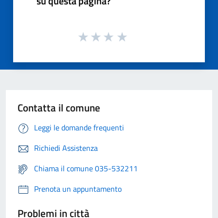
su questa pagina?
Contatta il comune
Leggi le domande frequenti
Richiedi Assistenza
Chiama il comune 035-532211
Prenota un appuntamento
Problemi in città