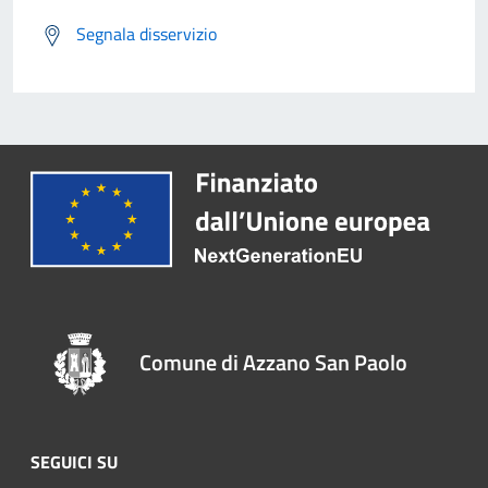
Segnala disservizio
Comune di Azzano San Paolo
SEGUICI SU