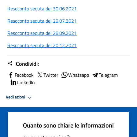
Resoconto seduta del 30.06.2021
Resoconto seduta del 29.07.2021
Resoconto seduta del 28.09.2021
Resoconto seduta del 20.12.2021
Condividi:
Facebook
Twitter
Whatsapp
Telegram
LinkedIn
Vedi azioni
Quanto sono chiare le informazioni