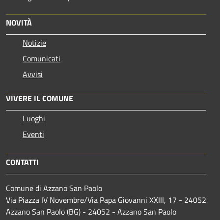
NOVITÀ
Notizie
Comunicati
Avvisi
VIVERE IL COMUNE
Luoghi
Eventi
CONTATTI
Comune di Azzano San Paolo
Via Piazza IV Novembre/Via Papa Giovanni XXIII, 17 - 24052
Azzano San Paolo (BG) - 24052 - Azzano San Paolo