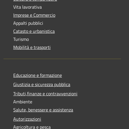
Vita lavorativa
Imprese e Commercio
Appalti pubblici
Catasto e urbanistica
Turismo
Mobilità e trasporti
Educazione e formazione
Giustizia e sicurezza pubblica
Tributi,finanze e contravvenzioni
Ambiente
Salute, benessere e assistenza
Autorizzazioni
Agricoltura e pesca