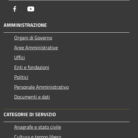
Facebook
Youtube
AMMINISTRAZIONE
Organi di Governo
Aree Amministrative
Uffici
Enti e fondazioni
Politici
Personale Amministrativo
Documenti e dati
CATEGORIE DI SERVIZIO
Anagrafe e stato civile
Cultura e tempo libero