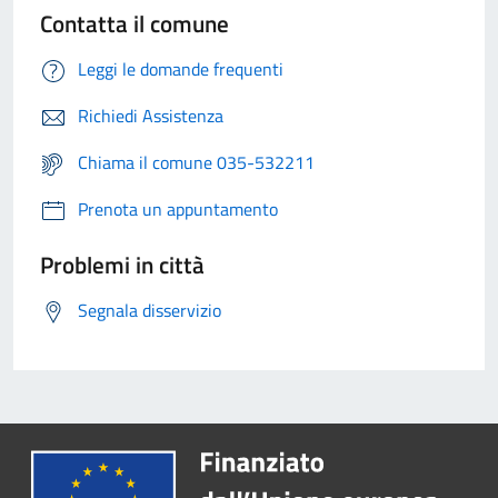
Contatta il comune
Leggi le domande frequenti
Richiedi Assistenza
Chiama il comune 035-532211
Prenota un appuntamento
Problemi in città
Segnala disservizio