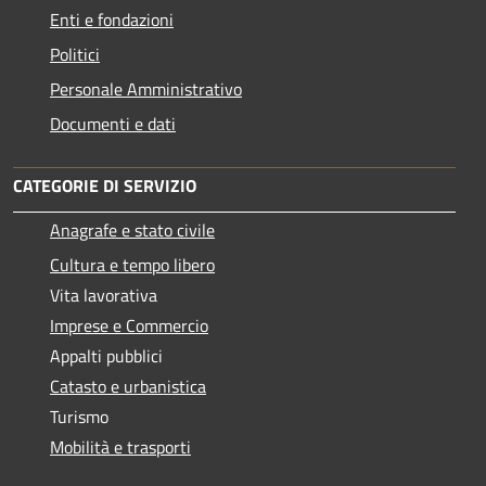
Enti e fondazioni
Politici
Personale Amministrativo
Documenti e dati
CATEGORIE DI SERVIZIO
Anagrafe e stato civile
Cultura e tempo libero
Vita lavorativa
Imprese e Commercio
Appalti pubblici
Catasto e urbanistica
Turismo
Mobilità e trasporti