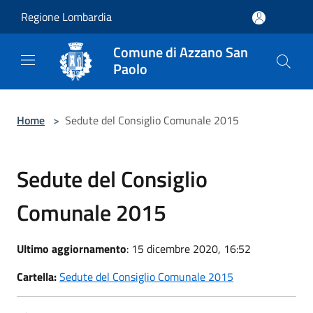
Salta al contenuto principale
Regione Lombardia
Comune di Azzano San
Paolo
Home
>
Sedute del Consiglio Comunale 2015
Sedute del Consiglio
Comunale 2015
Ultimo aggiornamento
: 15 dicembre 2020, 16:52
Cartella:
Sedute del Consiglio Comunale 2015