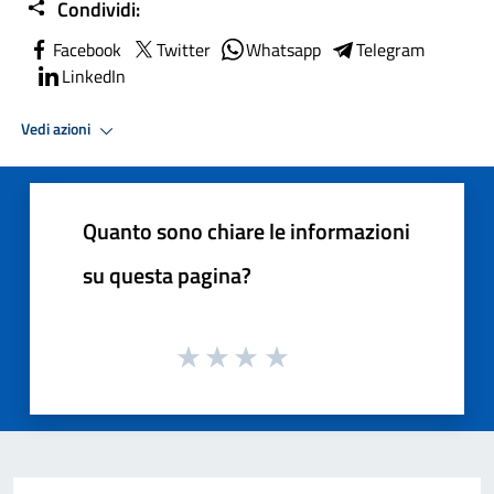
Condividi:
Facebook
Twitter
Whatsapp
Telegram
LinkedIn
Vedi azioni
Quanto sono chiare le informazioni
su questa pagina?