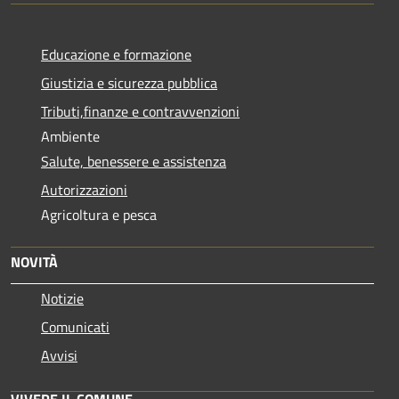
Educazione e formazione
Giustizia e sicurezza pubblica
Tributi,finanze e contravvenzioni
Ambiente
Salute, benessere e assistenza
Autorizzazioni
Agricoltura e pesca
NOVITÀ
Notizie
Comunicati
Avvisi
VIVERE IL COMUNE