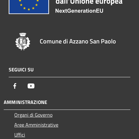
Comune di Azzano San Paolo
SEGUICI SU
Facebook
Youtube
AMMINISTRAZIONE
Organi di Governo
Aree Amministrative
Uffici