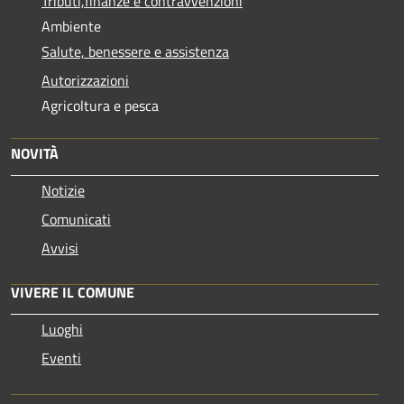
Tributi,finanze e contravvenzioni
Ambiente
Salute, benessere e assistenza
Autorizzazioni
Agricoltura e pesca
NOVITÀ
Notizie
Comunicati
Avvisi
VIVERE IL COMUNE
Luoghi
Eventi