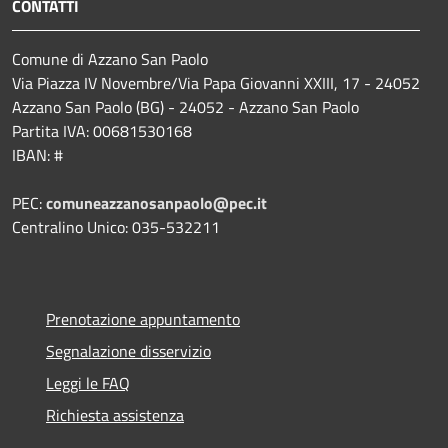
CONTATTI
Comune di Azzano San Paolo
Via Piazza IV Novembre/Via Papa Giovanni XXIII, 17 - 24052
Azzano San Paolo (BG) - 24052 - Azzano San Paolo
Partita IVA: 00681530168
IBAN: #
PEC:
comuneazzanosanpaolo@pec.it
Centralino Unico: 035-532211
Prenotazione appuntamento
Segnalazione disservizio
Leggi le FAQ
Richiesta assistenza