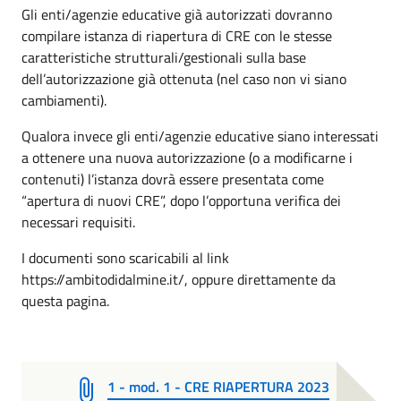
Gli enti/agenzie educative già autorizzati dovranno
compilare istanza di riapertura di CRE con le stesse
caratteristiche strutturali/gestionali sulla base
dell’autorizzazione già ottenuta (nel caso non vi siano
cambiamenti).
Qualora invece gli enti/agenzie educative siano interessati
a ottenere una nuova autorizzazione (o a modificarne i
contenuti) l’istanza dovrà essere presentata come
“apertura di nuovi CRE”, dopo l’opportuna verifica dei
necessari requisiti.
I documenti sono scaricabili al link
https://ambitodidalmine.it/, oppure direttamente da
questa pagina.
1 - mod. 1 - CRE RIAPERTURA 2023