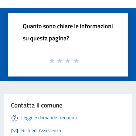
Quanto sono chiare le informazioni
su questa pagina?
Contatta il comune
Leggi le domande frequenti
Richiedi Assistenza