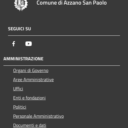
Comune di Azzano San Paolo
SEGUICI SU
Facebook
Youtube
AMMINISTRAZIONE
Organi di Governo
Aree Amministrative
Uffici
Enti e fondazioni
Politici
Personale Amministrativo
Documenti e dati