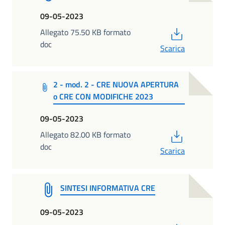
09-05-2023
PDF
Allegato 75.50 KB formato
doc
Scarica
2 - mod. 2 - CRE NUOVA APERTURA
o CRE CON MODIFICHE 2023
09-05-2023
PDF
Allegato 82.00 KB formato
doc
Scarica
SINTESI INFORMATIVA CRE
09-05-2023