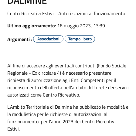
Centri Ricreativi Estivi - Autorizzazioni al funzionamento
Ultimo aggiornamento
: 16 maggio 2023, 13:39
Argomenti
:
Associazioni
Tempo libero
Al fine di accedere agli eventuali contributi (Fondo Sociale
Regionale - Ex circolare 4) è necessario presentare
richiesta di autorizzazione agli Enti Competenti per il
riconoscimento dell'offerta nell'ambito della rete dei servizi
autorizzati come Centro Ricreativo.
L'Ambito Territoriale di Dalmine ha pubblicato le modalità e
la modulistica per le richieste di autorizzazioni al
funzionamento per l'anno 2023 dei Centri Ricreativi
Estivi.