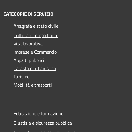
CATEGORIE DI SERVIZIO
Anagrafe e stato civile
Cultura e tempo libero
Vita lavorativa
Imprese e Commercio
Appalti pubblici
Catasto e urbanistica
Turismo
Mobilità e trasporti
Educazione e formazione
Giustizia e sicurezza pubblica