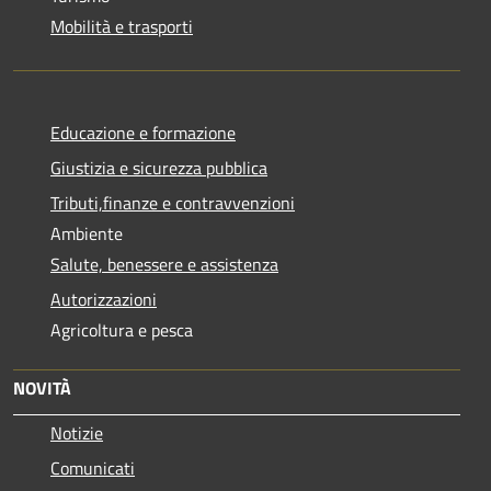
Mobilità e trasporti
Educazione e formazione
Giustizia e sicurezza pubblica
Tributi,finanze e contravvenzioni
Ambiente
Salute, benessere e assistenza
Autorizzazioni
Agricoltura e pesca
NOVITÀ
Notizie
Comunicati