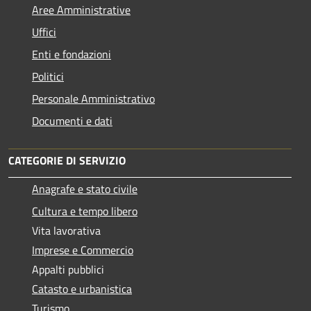
Aree Amministrative
Uffici
Enti e fondazioni
Politici
Personale Amministrativo
Documenti e dati
CATEGORIE DI SERVIZIO
Anagrafe e stato civile
Cultura e tempo libero
Vita lavorativa
Imprese e Commercio
Appalti pubblici
Catasto e urbanistica
Turismo