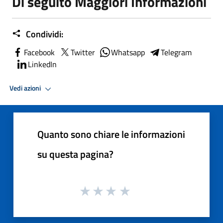
Di seguito Maggiori Informazioni
Condividi:
Facebook
Twitter
Whatsapp
Telegram
LinkedIn
Vedi azioni
Quanto sono chiare le informazioni
su questa pagina?