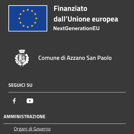
Comune di Azzano San Paolo
SEGUICI SU
Facebook
Youtube
AMMINISTRAZIONE
Organi di Governo