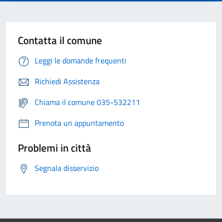
Contatta il comune
Leggi le domande frequenti
Richiedi Assistenza
Chiama il comune 035-532211
Prenota un appuntamento
Problemi in città
Segnala disservizio