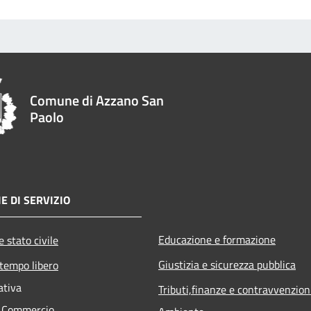
Comune di Azzano San
Paolo
E DI SERVIZIO
Educazione e formazione
 stato civile
Giustizia e sicurezza pubblica
 tempo libero
ativa
Tributi,finanze e contravvenzion
e Commercio