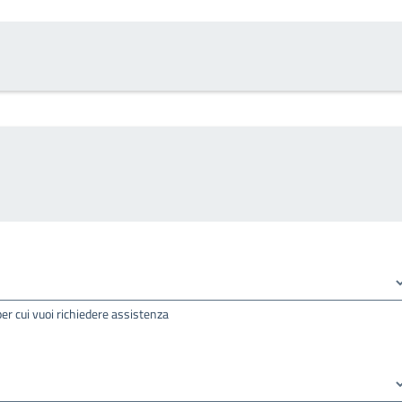
per cui vuoi richiedere assistenza