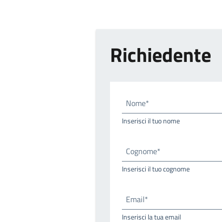
Richiedente
Nome*
Inserisci il tuo nome
Cognome*
Inserisci il tuo cognome
Email*
Inserisci la tua email