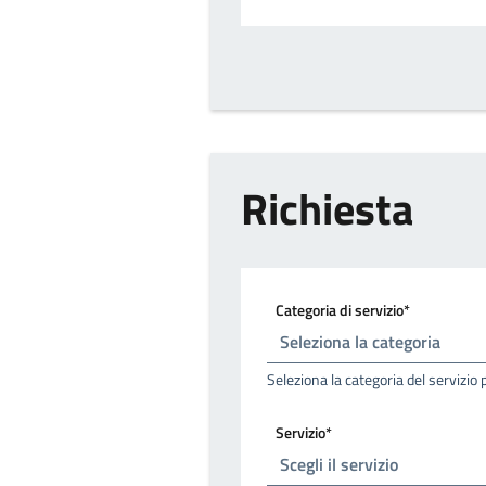
Richiesta
Categoria di servizio*
Seleziona la categoria del servizio 
Servizio*