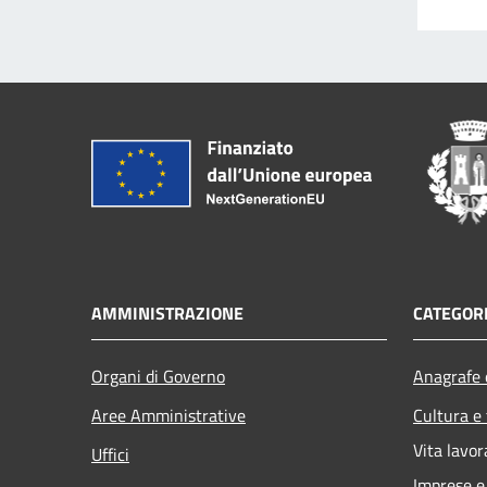
AMMINISTRAZIONE
CATEGORI
Organi di Governo
Anagrafe e
Aree Amministrative
Cultura e
Vita lavor
Uffici
Imprese 