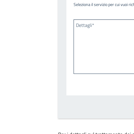
Seleziona il servizio per cui vuoi r
Dettagli*