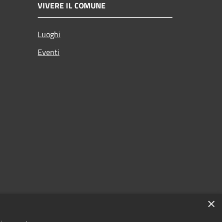
VIVERE IL COMUNE
Luoghi
Eventi
×