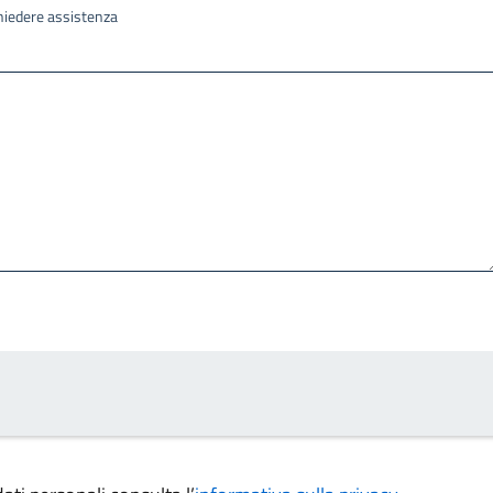
ichiedere assistenza