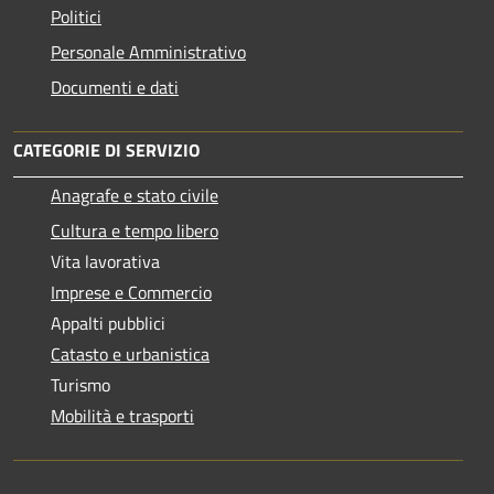
Politici
Personale Amministrativo
Documenti e dati
CATEGORIE DI SERVIZIO
Anagrafe e stato civile
Cultura e tempo libero
Vita lavorativa
Imprese e Commercio
Appalti pubblici
Catasto e urbanistica
Turismo
Mobilità e trasporti