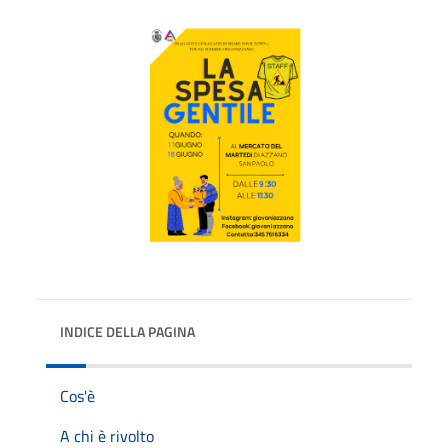
INDICE DELLA PAGINA
Cos'è
A chi è rivolto