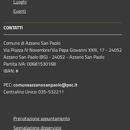
Luoghi
Eventi
CONTATTI
Comune di Azzano San Paolo
Via Piazza IV Novembre/Via Papa Giovanni XXIII, 17 - 24052
Azzano San Paolo (BG) - 24052 - Azzano San Paolo
Partita IVA: 00681530168
IBAN: #
PEC:
comuneazzanosanpaolo@pec.it
Centralino Unico: 035-532211
Prenotazione appuntamento
Segnalazione disservizio