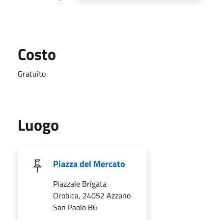
Costo
Gratuito
Luogo
Piazza del Mercato
Piazzale Brigata
Orobica, 24052 Azzano
San Paolo BG