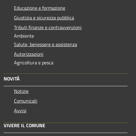
Educazione e formazione
Giustizia e sicurezza pubblica
Tributi,finanze e contravvenzioni
Ambiente
Salute, benessere e assistenza
Autorizzazioni
Agricoltura e pesca
NOVITÀ
Notizie
Comunicati
Avvisi
VIVERE IL COMUNE