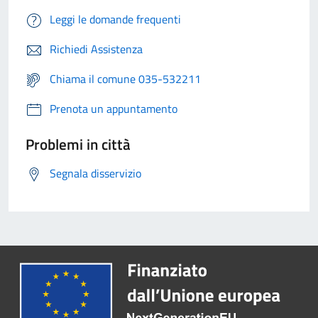
Leggi le domande frequenti
Richiedi Assistenza
Chiama il comune 035-532211
Prenota un appuntamento
Problemi in città
Segnala disservizio