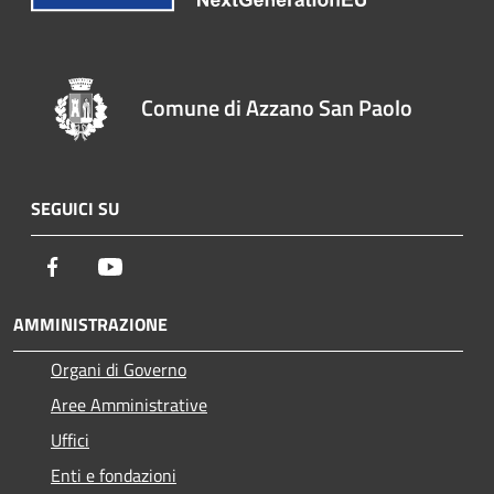
Comune di Azzano San Paolo
SEGUICI SU
Facebook
Youtube
AMMINISTRAZIONE
Organi di Governo
Aree Amministrative
Uffici
Enti e fondazioni