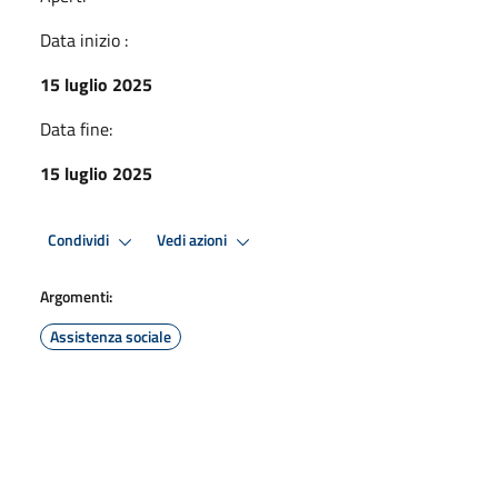
Data inizio :
15 luglio 2025
Data fine:
15 luglio 2025
Condividi
Vedi azioni
Argomenti:
Assistenza sociale