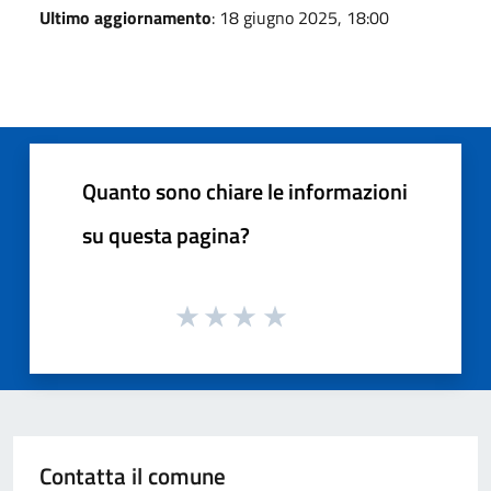
Ultimo aggiornamento
: 18 giugno 2025, 18:00
Quanto sono chiare le informazioni
su questa pagina?
Contatta il comune