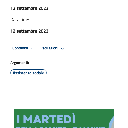
12 settembre 2023
Data fine:
12 settembre 2023
Condividi
Vedi azioni
Argomenti:
Assistenza sociale