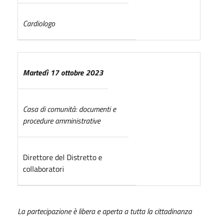
Cardiologo
Martedì 17 ottobre 2023
Casa di comunità: documenti e
procedure amministrative
Direttore del Distretto e
collaboratori
La partecipazione è libera e aperta a tutta la cittadinanza