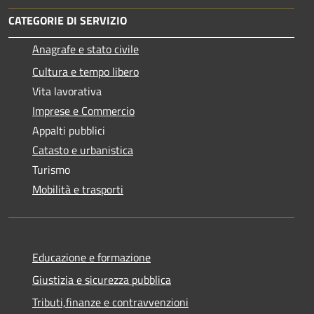
CATEGORIE DI SERVIZIO
Anagrafe e stato civile
Cultura e tempo libero
Vita lavorativa
Imprese e Commercio
Appalti pubblici
Catasto e urbanistica
Turismo
Mobilità e trasporti
Educazione e formazione
Giustizia e sicurezza pubblica
Tributi,finanze e contravvenzioni