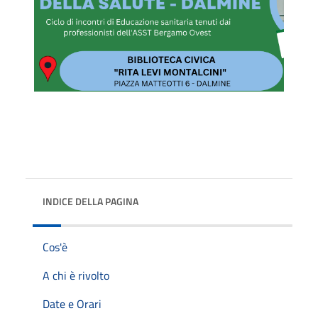
INDICE DELLA PAGINA
Cos'è
A chi è rivolto
Date e Orari