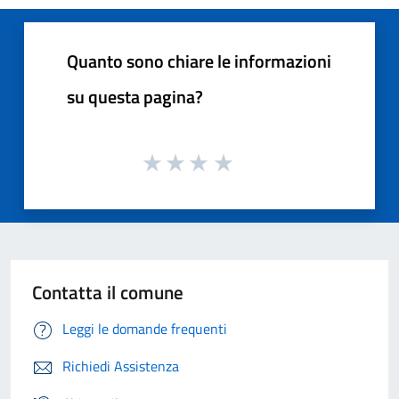
Quanto sono chiare le informazioni
su questa pagina?
Contatta il comune
Leggi le domande frequenti
Richiedi Assistenza