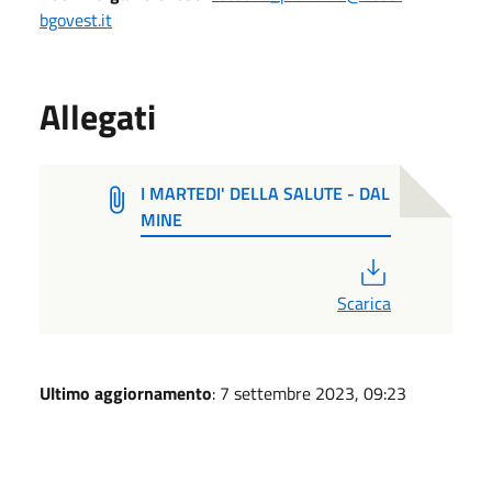
bgovest.it
Allegati
I MARTEDI' DELLA SALUTE - DAL
MINE
PDF
Scarica
Ultimo aggiornamento
: 7 settembre 2023, 09:23