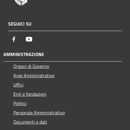
SEGUICI SU
Facebook
Youtube
AMMINISTRAZIONE
Organi di Governo
Aree Amministrative
Uffici
Enti e fondazioni
Politici
Personale Amministrativo
Documenti e dati