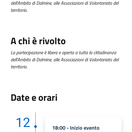
dell'Ambito di Dalmine, alle Associazioni di Volontariato del
territorio.
A chi è rivolto
La partecipazione è libera e aperta a tutta la cittadinanza
dell'Ambito di Dalmine, alle Associazioni di Volontariato del
territorio.
Date e orari
12
18:00 - Inizio evento