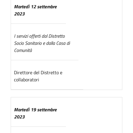
Martedì 12 settembre
2023
I servizi offerti dal Distretto
Socio Sanitario e dalla Casa di
Comunità
Direttore del Distretto e
collaboratori
Martedì 19 settembre
2023