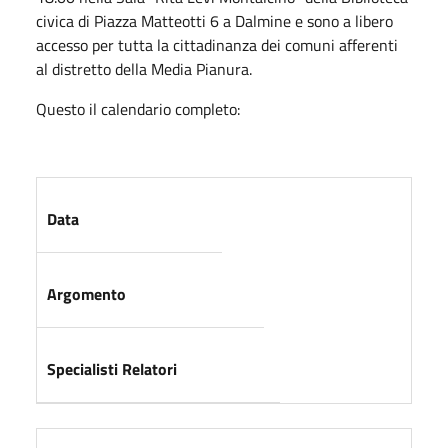
civica di Piazza Matteotti 6 a Dalmine e sono a libero
accesso per tutta la cittadinanza dei comuni afferenti
al distretto della Media Pianura.
Questo il calendario completo:
Data
Argomento
Specialisti Relatori