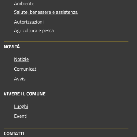
Ambiente
Salute, benessere e assistenza
Autorizzazioni
Agricoltura e pesca
NOVITÀ
Notizie
Comunicati
Avvisi
VIVERE IL COMUNE
Luoghi
Eventi
CONTATTI