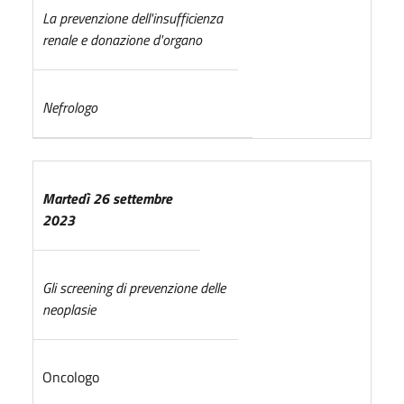
La prevenzione dell'insufficienza
renale e donazione d'organo
Nefrologo
Martedì 26 settembre
2023
Gli screening di prevenzione delle
neoplasie
Oncologo