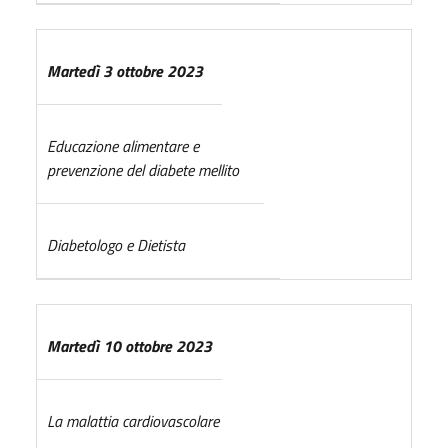
Martedì 3 ottobre 2023
Educazione alimentare e
prevenzione del diabete mellito
Diabetologo e Dietista
Martedì 10 ottobre 2023
La malattia cardiovascolare