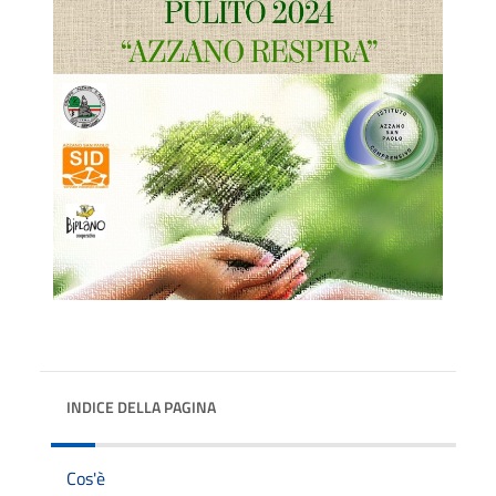
INDICE DELLA PAGINA
Cos'è