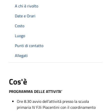
A chi è rivolto
Date e Orari
Costo
Luogo
Punti di contatto
Allegati
Cos'è
PROGRAMMA DELLE ATTIVITA’
Ore 8.30 avvio dell’attività presso la scuola
primaria IV F.lli Piacentini con il coordinamento