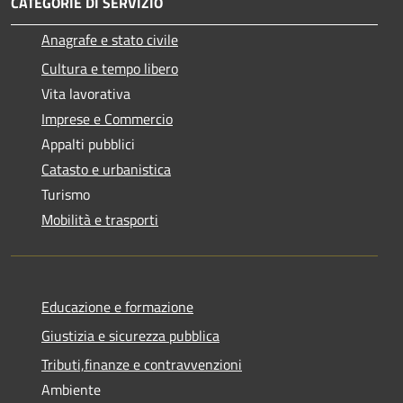
CATEGORIE DI SERVIZIO
Anagrafe e stato civile
Cultura e tempo libero
Vita lavorativa
Imprese e Commercio
Appalti pubblici
Catasto e urbanistica
Turismo
Mobilità e trasporti
Educazione e formazione
Giustizia e sicurezza pubblica
Tributi,finanze e contravvenzioni
Ambiente