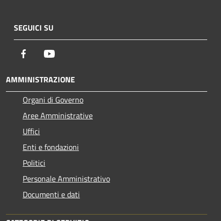
SEGUICI SU
Facebook
Youtube
AMMINISTRAZIONE
Organi di Governo
Aree Amministrative
Uffici
Enti e fondazioni
Politici
Personale Amministrativo
Documenti e dati