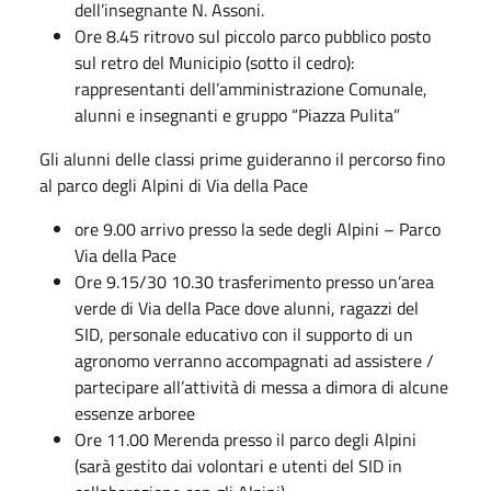
dell’insegnante N. Assoni.
Ore 8.45 ritrovo sul piccolo parco pubblico posto
sul retro del Municipio (sotto il cedro):
rappresentanti dell’amministrazione Comunale,
alunni e insegnanti e gruppo “Piazza Pulita”
Gli alunni delle classi prime guideranno il percorso fino
al parco degli Alpini di Via della Pace
ore 9.00 arrivo presso la sede degli Alpini – Parco
Via della Pace
Ore 9.15/30 10.30 trasferimento presso un’area
verde di Via della Pace dove alunni, ragazzi del
SID, personale educativo con il supporto di un
agronomo verranno accompagnati ad assistere /
partecipare all’attività di messa a dimora di alcune
essenze arboree
Ore 11.00 Merenda presso il parco degli Alpini
(sarà gestito dai volontari e utenti del SID in