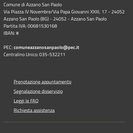
Comune di Azzano San Paolo
Via Piazza IV Novembre/Via Papa Giovanni XXIII, 17 - 24052
Azzano San Paolo (BG) - 24052 - Azzano San Paolo
Partita IVA: 00681530168
IBAN: #
PEC:
comuneazzanosanpaolo@pec.it
Centralino Unico: 035-532211
Prenotazione appuntamento
Segnalazione disservizio
Leggi le FAQ
Richiesta assistenza