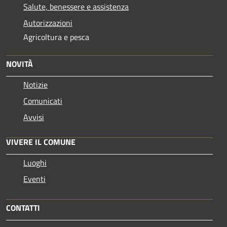
Salute, benessere e assistenza
Autorizzazioni
Agricoltura e pesca
NOVITÀ
Notizie
Comunicati
Avvisi
VIVERE IL COMUNE
Luoghi
Eventi
CONTATTI