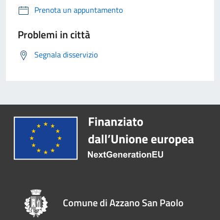
Prenota un appuntamento
Problemi in città
Segnala disservizio
Comune di Azzano San Paolo