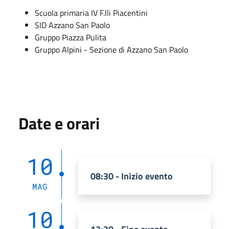
Scuola primaria IV F.lli Piacentini
SID Azzano San Paolo
Gruppo Piazza Pulita
Gruppo Alpini - Sezione di Azzano San Paolo
Date e orari
10
08:30 - Inizio evento
MAG
10