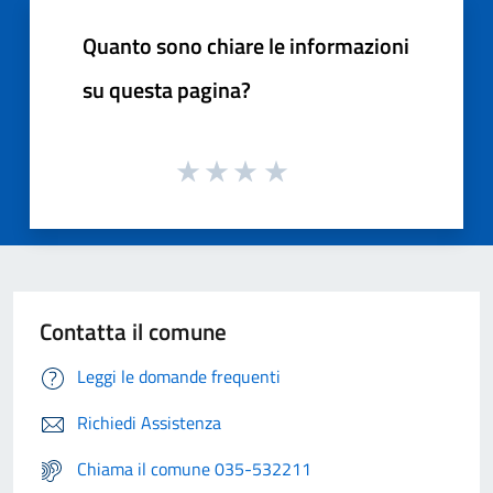
Quanto sono chiare le informazioni
su questa pagina?
Contatta il comune
Leggi le domande frequenti
Richiedi Assistenza
Chiama il comune 035-532211