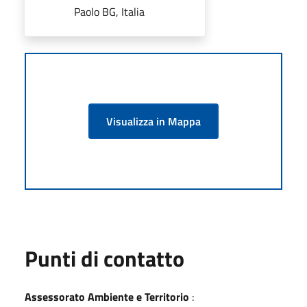
Paolo BG, Italia
Visualizza in Mappa
Punti di contatto
Assessorato Ambiente e Territorio
: