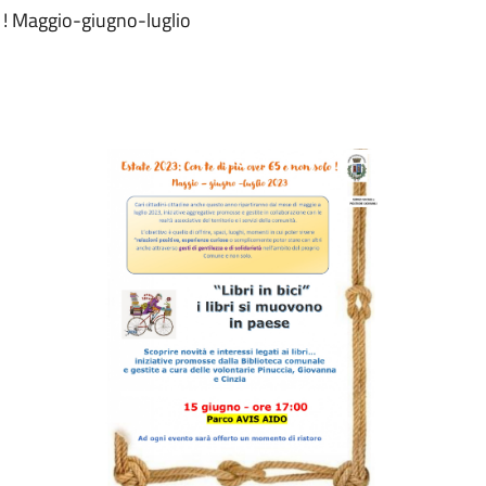
o ! Maggio-giugno-luglio