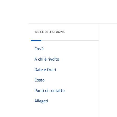
INDICE DELLA PAGINA
Cos'è
A chi è rivolto
Date e Orari
Costo
Punti di contatto
Allegati