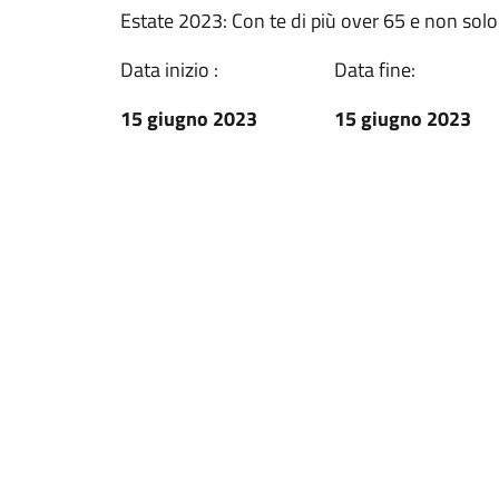
Estate 2023: Con te di più over 65 e non sol
Data inizio :
Data fine:
15 giugno 2023
15 giugno 2023