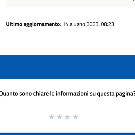
Ultimo aggiornamento
: 14 giugno 2023, 08:23
Quanto sono chiare le informazioni su questa pagina