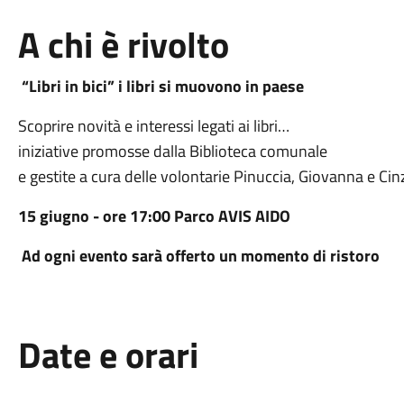
A chi è rivolto
“Libri in bici” i libri si muovono in paese
Scoprire novità e interessi legati ai libri…
iniziative promosse dalla Biblioteca comunale
e gestite a cura delle volontarie Pinuccia, Giovanna e Cin
15 giugno - ore 17:00
Parco AVIS AIDO
Ad ogni evento sarà offerto un momento di ristoro
Date e orari